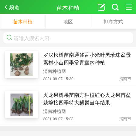
苗木种植
频道
苗木种植
地区
排序方式
罗汉松树苗南通雀舌小米叶黑珍珠盆景
素材小苗四季常青室内种植
渭南种植网
2021-09-07 15:30
渭南市
火龙果树果苗南方种植红心火龙果苗盆
栽嫁接四季特大麒麟当年结果
渭南种植网
2021-09-07 15:28
渭南市