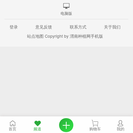
电脑版
登录
意见反馈
联系方式
关于我们
站点地图
Copyright by 渭南种植网手机版
首页
频道
购物车
我的